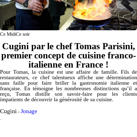
Ce Midi
Ce soir
Cugini par le chef Tomas Parisini,
premier concept de cuisine franco-
italienne en France !
Pour Tomas, la cuisine est une affaire de famille. Fils de
restaurateurs, ce chef talentueux affiche une détermination
sans faille pour faire briller la gastronomie italienne et
française. En témoigne les nombreuses distinctions qu’il a
reçu, Tomas distille son savoir-faire pour les clients
impatients de découvrir la générosité de sa cuisine.
Cugini
Jonage
-
-