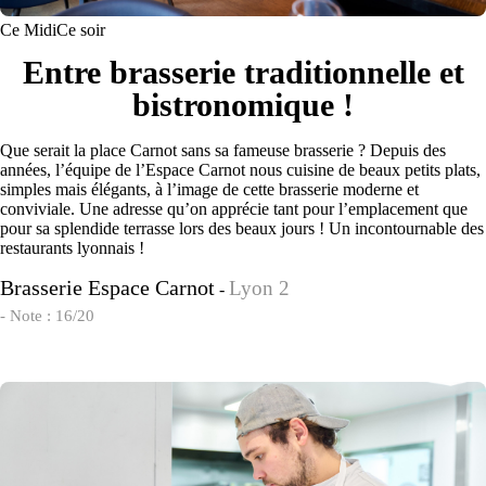
Ce Midi
Ce soir
Entre brasserie traditionnelle et
bistronomique !
Que serait la place Carnot sans sa fameuse brasserie ? Depuis des
années, l’équipe de l’Espace Carnot nous cuisine de beaux petits plats,
simples mais élégants, à l’image de cette brasserie moderne et
conviviale. Une adresse qu’on apprécie tant pour l’emplacement que
pour sa splendide terrasse lors des beaux jours ! Un incontournable des
restaurants lyonnais !
Brasserie Espace Carnot
Lyon 2
-
- Note : 16/20