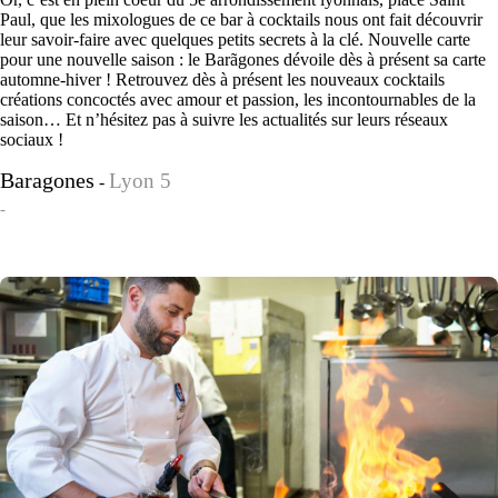
Paul, que les mixologues de ce bar à cocktails nous ont fait découvrir
leur savoir-faire avec quelques petits secrets à la clé. Nouvelle carte
pour une nouvelle saison : le Barãgones dévoile dès à présent sa carte
automne-hiver ! Retrouvez dès à présent les nouveaux cocktails
créations concoctés avec amour et passion, les incontournables de la
saison… Et n’hésitez pas à suivre les actualités sur leurs réseaux
sociaux !
Baragones
Lyon 5
-
-