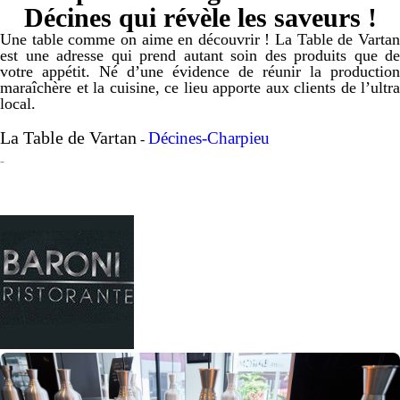
Décines qui révèle les saveurs !
Une table comme on aime en découvrir ! La Table de Vartan
est une adresse qui prend autant soin des produits que de
votre appétit. Né d’une évidence de réunir la production
maraîchère et la cuisine, ce lieu apporte aux clients de l’ultra
local.
La Table de Vartan
Décines-Charpieu
-
-