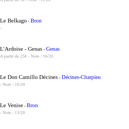
Le Belkago
Bron
-
-
L'Ardoise - Genas
Genas
-
A partir de 25€ - Note : 16/20
Le Don Camillo Décines
Décines-Charpieu
-
- Note : 16/20
Le Venise
Bron
-
- Note : 13/20