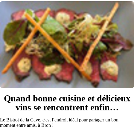
Quand bonne cuisine et délicieux
vins se rencontrent enfin…
Le Bistrot de la Cave, c'est l’endroit idéal pour partager un bon
moment entre amis, à Bron !