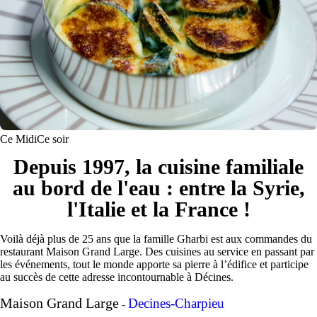
Ce Midi
Ce soir
Depuis 1997, la cuisine familiale
au bord de l'eau : entre la Syrie,
l'Italie et la France !
Voilà déjà plus de 25 ans que la famille Gharbi est aux commandes du
restaurant Maison Grand Large. Des cuisines au service en passant par
les événements, tout le monde apporte sa pierre à l’édifice et participe
au succès de cette adresse incontournable à Décines.
Maison Grand Large
Decines-Charpieu
-