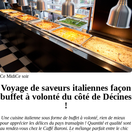
Ce Midi
Ce soir
Voyage de saveurs italiennes façon
buffet à volonté du côté de Décines
!
Une cuisine italienne sous forme de buffet à volonté, rien de mieux
pour apprécier les délices du pays transalpin ! Quantité et qualité sont
au rendez-vous chez le Caffé Baroni. Le mélange parfait entre le chic