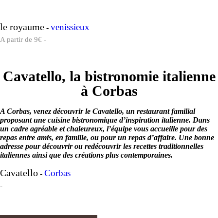
le royaume
venissieux
-
A partir de 9€ -
Cavatello, la bistronomie italienne
à Corbas
A Corbas, venez découvrir le Cavatello, un restaurant familial
proposant une cuisine bistronomique d’inspiration italienne. Dans
un cadre agréable et chaleureux, l’équipe vous accueille pour des
repas entre amis, en famille, ou pour un repas d’affaire. Une bonne
adresse pour découvrir ou redécouvrir les recettes traditionnelles
italiennes ainsi que des créations plus contemporaines.
Cavatello
Corbas
-
-