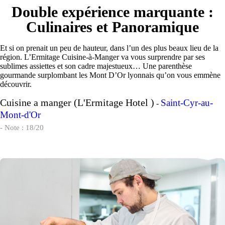
Double expérience marquante :
Culinaires et Panoramique
Et si on prenait un peu de hauteur, dans l’un des plus beaux lieu de la
région. L’Ermitage Cuisine-à-Manger va vous surprendre par ses
sublimes assiettes et son cadre majestueux… Une parenthèse
gourmande surplombant les Mont D’Or lyonnais qu’on vous emmène
découvrir.
Cuisine a manger (L'Ermitage Hotel )
Saint-Cyr-au-
-
Mont-d'Or
- Note : 18/20