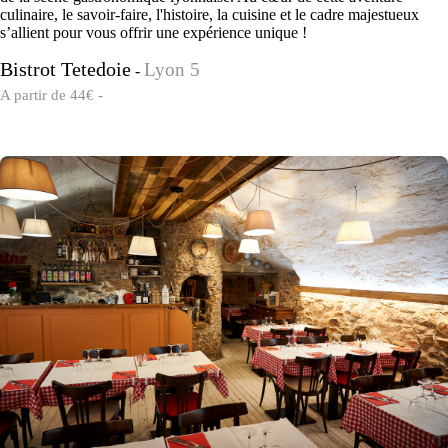
culinaire, le savoir-faire, l'histoire, la cuisine et le cadre majestueux
s’allient pour vous offrir une expérience unique !
Bistrot Tetedoie
Lyon 5
-
A partir de 44€ -