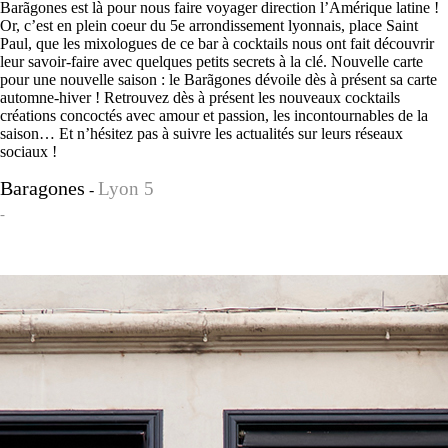
Barãgones est là pour nous faire voyager direction l’Amérique latine !
Or, c’est en plein coeur du 5e arrondissement lyonnais, place Saint
Paul, que les mixologues de ce bar à cocktails nous ont fait découvrir
leur savoir-faire avec quelques petits secrets à la clé. Nouvelle carte
pour une nouvelle saison : le Barãgones dévoile dès à présent sa carte
automne-hiver ! Retrouvez dès à présent les nouveaux cocktails
créations concoctés avec amour et passion, les incontournables de la
saison… Et n’hésitez pas à suivre les actualités sur leurs réseaux
sociaux !
Baragones
Lyon 5
-
-