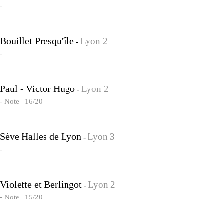
-
Bouillet Presqu'île
Lyon 2
-
-
Paul - Victor Hugo
Lyon 2
-
- Note : 16/20
Sève Halles de Lyon
Lyon 3
-
-
Violette et Berlingot
Lyon 2
-
- Note : 15/20