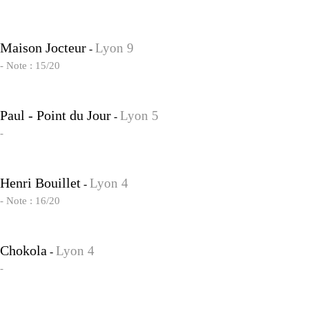
Maison Jocteur
Lyon 9
-
- Note : 15/20
Paul - Point du Jour
Lyon 5
-
-
Henri Bouillet
Lyon 4
-
- Note : 16/20
Chokola
Lyon 4
-
-