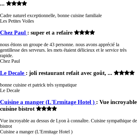
...
Cadre naturel exceptionnelle, bonne cuisine familiale
Les Petites Voiles
Chez Paul
: super et a refaire
nous étions un groupe de 43 personne. nous avons apprécié la
gentillesse des serveurs. les mets étaient délicieux et le service très
rapide.
Chez Paul
Le Decale
: joli restaurant refait avec goût, ...
bonne cuisine et patrick très sympatique
Le Decale
Cuisine a manger (L'Ermitage Hotel )
: Vue incroyable
cuisine bistrot
Vue incroyable au dessus de Lyon à connaître. Cuisine sympathique de
bistrot
Cuisine a manger (L'Ermitage Hotel )