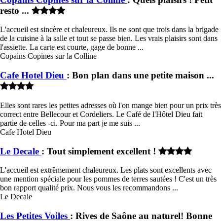
resto ...
L'accueil est sincère et chaleureux. Ils ne sont que trois dans la brigade
de la cuisine à la salle et tout se passe bien. Les vrais plaisirs sont dans
l'assiette. La carte est courte, gage de bonne ...
Copains Copines sur la Colline
Cafe Hotel Dieu
: Bon plan dans une petite maison ...
Elles sont rares les petites adresses où l'on mange bien pour un prix très
correct entre Bellecour et Cordeliers. Le Café de l'Hôtel Dieu fait
partie de celles -ci. Pour ma part je me suis ...
Cafe Hotel Dieu
Le Decale
: Tout simplement excellent !
L'accueil est extrêmement chaleureux. Les plats sont excellents avec
une mention spéciale pour les pommes de terres sautées ! C'est un très
bon rapport qualité prix. Nous vous les recommandons ...
Le Decale
Les Petites Voiles
: Rives de Saône au naturel! Bonne