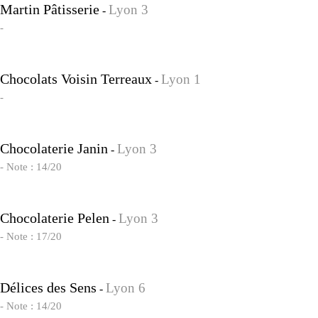
Martin Pâtisserie
Lyon 3
-
-
Chocolats Voisin Terreaux
Lyon 1
-
-
Chocolaterie Janin
Lyon 3
-
- Note : 14/20
Chocolaterie Pelen
Lyon 3
-
- Note : 17/20
Délices des Sens
Lyon 6
-
- Note : 14/20