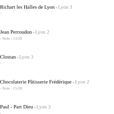
Richart les Halles de Lyon
Lyon 3
-
-
Jean Perroudon
Lyon 2
-
- Note : 13/20
Clostan
Lyon 3
-
-
Chocolaterie Pâtisserie Frédérique
Lyon 2
-
- Note : 15/20
Paul - Part Dieu
Lyon 3
-
-