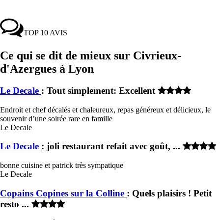
TOP 10 AVIS
Ce qui se dit de mieux sur Civrieux-
d'Azergues à Lyon
Le Decale
: Tout simplement: Excellent
Endroit et chef décalés et chaleureux, repas généreux et délicieux, le
souvenir d’une soirée rare en famille
Le Decale
Le Decale
: joli restaurant refait avec goût, ...
bonne cuisine et patrick très sympatique
Le Decale
Copains Copines sur la Colline
: Quels plaisirs ! Petit
resto ...