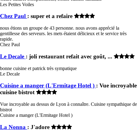
Les Petites Voiles
Chez Paul
: super et a refaire
nous étions un groupe de 43 personne. nous avons apprécié la
gentillesse des serveurs. les mets étaient délicieux et le service très
rapide.
Chez Paul
Le Decale
: joli restaurant refait avec goût, ...
bonne cuisine et patrick très sympatique
Le Decale
Cuisine a manger (L'Ermitage Hotel )
: Vue incroyable
cuisine bistrot
Vue incroyable au dessus de Lyon à connaître. Cuisine sympathique de
bistrot
Cuisine a manger (L'Ermitage Hotel )
La Nonna
: J'adore