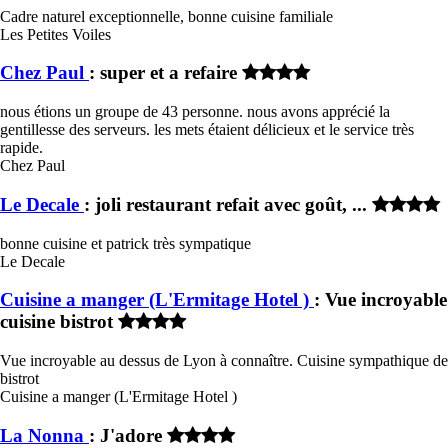
Cadre naturel exceptionnelle, bonne cuisine familiale
Les Petites Voiles
Chez Paul
: super et a refaire
nous étions un groupe de 43 personne. nous avons apprécié la
gentillesse des serveurs. les mets étaient délicieux et le service très
rapide.
Chez Paul
Le Decale
: joli restaurant refait avec goût, ...
bonne cuisine et patrick très sympatique
Le Decale
Cuisine a manger (L'Ermitage Hotel )
: Vue incroyable
cuisine bistrot
Vue incroyable au dessus de Lyon à connaître. Cuisine sympathique de
bistrot
Cuisine a manger (L'Ermitage Hotel )
La Nonna
: J'adore