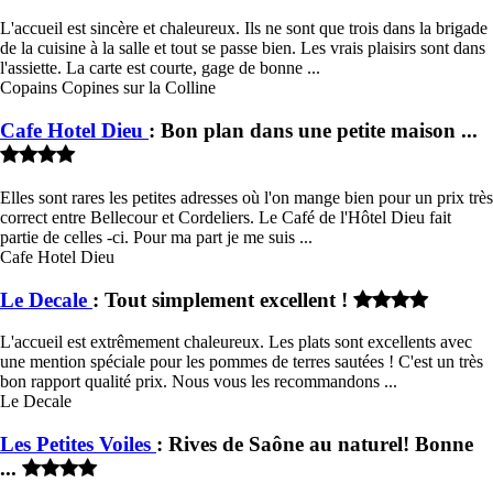
L'accueil est sincère et chaleureux. Ils ne sont que trois dans la brigade
de la cuisine à la salle et tout se passe bien. Les vrais plaisirs sont dans
l'assiette. La carte est courte, gage de bonne ...
Copains Copines sur la Colline
Cafe Hotel Dieu
: Bon plan dans une petite maison ...
Elles sont rares les petites adresses où l'on mange bien pour un prix très
correct entre Bellecour et Cordeliers. Le Café de l'Hôtel Dieu fait
partie de celles -ci. Pour ma part je me suis ...
Cafe Hotel Dieu
Le Decale
: Tout simplement excellent !
L'accueil est extrêmement chaleureux. Les plats sont excellents avec
une mention spéciale pour les pommes de terres sautées ! C'est un très
bon rapport qualité prix. Nous vous les recommandons ...
Le Decale
Les Petites Voiles
: Rives de Saône au naturel! Bonne
...