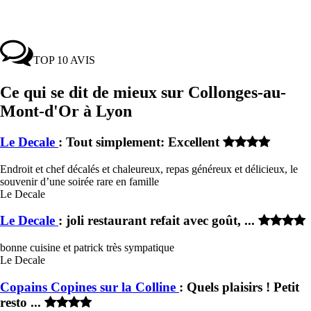
TOP 10 AVIS
Ce qui se dit de mieux sur Collonges-au-
Mont-d'Or à Lyon
Le Decale
: Tout simplement: Excellent
Endroit et chef décalés et chaleureux, repas généreux et délicieux, le
souvenir d’une soirée rare en famille
Le Decale
Le Decale
: joli restaurant refait avec goût, ...
bonne cuisine et patrick très sympatique
Le Decale
Copains Copines sur la Colline
: Quels plaisirs ! Petit
resto ...