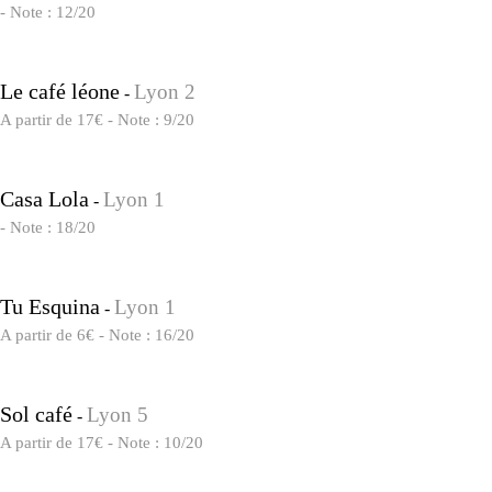
- Note : 12/20
Le café léone
Lyon 2
-
A partir de 17€ - Note : 9/20
Casa Lola
Lyon 1
-
- Note : 18/20
Tu Esquina
Lyon 1
-
A partir de 6€ - Note : 16/20
Sol café
Lyon 5
-
A partir de 17€ - Note : 10/20