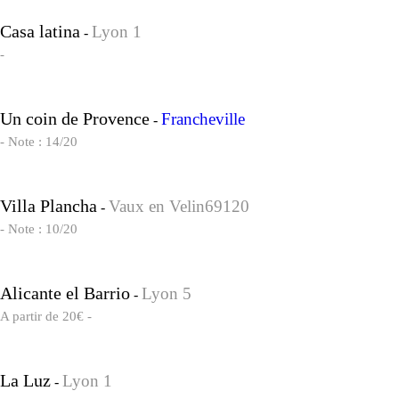
Casa latina
Lyon 1
-
-
Un coin de Provence
Francheville
-
- Note : 14/20
Villa Plancha
Vaux en Velin69120
-
- Note : 10/20
Alicante el Barrio
Lyon 5
-
A partir de 20€ -
La Luz
Lyon 1
-