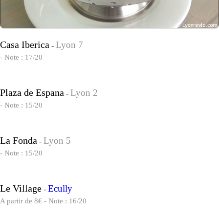
Casa Iberica
Lyon 7
-
- Note : 17/20
Plaza de Espana
Lyon 2
-
- Note : 15/20
La Fonda
Lyon 5
-
- Note : 15/20
Le Village
Ecully
-
A partir de 8€ - Note : 16/20