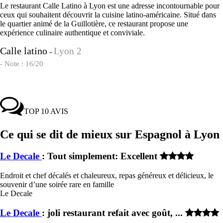
Le restaurant Calle Latino à Lyon est une adresse incontournable pour
ceux qui souhaitent découvrir la cuisine latino-américaine. Situé dans
le quartier animé de la Guillotière, ce restaurant propose une
expérience culinaire authentique et conviviale.
Calle latino
Lyon 2
-
- Note : 16/20
TOP 10 AVIS
Ce qui se dit de mieux sur Espagnol à Lyon
Le Decale
: Tout simplement: Excellent
Endroit et chef décalés et chaleureux, repas généreux et délicieux, le
souvenir d’une soirée rare en famille
Le Decale
Le Decale
: joli restaurant refait avec goût, ...