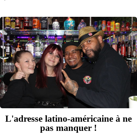
L'adresse latino-américaine à ne
pas manquer !