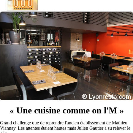
« Une cuisine comme on l'M »
Grand challenge que de reprendre l'ancien établissement de Mathieu
Viannay. Les attentes étaient hautes mais Julien Gautier a su relever le