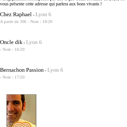
vous présente cette adresse qui parlera aux bons vivants !
Chez Raphael
Lyon 6
-
A partir de 30€ - Note : 18/20
Oncle dik
Lyon 6
-
- Note : 16/20
Bernachon Passion
Lyon 6
-
- Note : 17/20