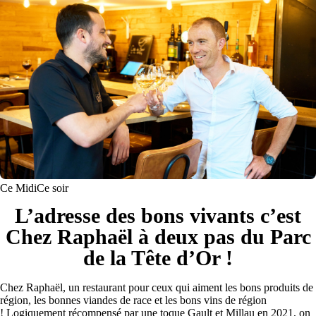
Ce Midi
Ce soir
L’adresse des bons vivants c’est
Chez Raphaël à deux pas du Parc
de la Tête d’Or !
Chez Raphaël, un restaurant pour ceux qui aiment les bons produits de
région, les bonnes viandes de race et les bons vins de région
! Logiquement récompensé par une toque Gault et Millau en 2021, on