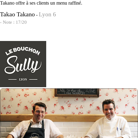
Takano offre à ses clients un menu raffiné.
Takao Takano
Lyon 6
-
- Note : 17/20