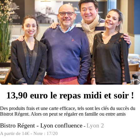
13,90 euro le repas midi et soir !
Des produits frais et une carte efficace, tels sont les clés du succès du
Bistrot Régent. Alors on peut se régaler en famille ou entre amis
Bistro Régent - Lyon confluence
Lyon 2
-
A partir de 14€ - Note : 17/20