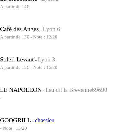
A partir de 14€ -
Café des Anges
Lyon 6
-
A partir de 13€ - Note : 12/20
Soleil Levant
Lyon 3
-
A partir de 15€ - Note : 16/20
LE NAPOLEON
lieu dit la Brevenne69690
-
-
GOOGRILL
chassieu
-
- Note : 15/20