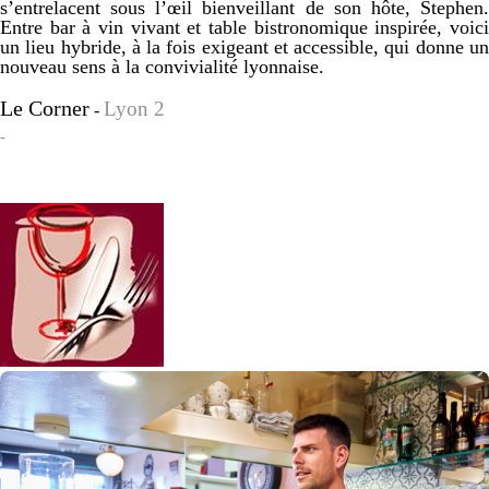
s’entrelacent sous l’œil bienveillant de son hôte, Stephen.
Entre bar à vin vivant et table bistronomique inspirée, voici
un lieu hybride, à la fois exigeant et accessible, qui donne un
nouveau sens à la convivialité lyonnaise.
Le Corner
Lyon 2
-
-