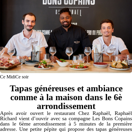
Ce Midi
Ce soir
Tapas généreuses et ambiance
comme à la maison dans le 6è
arrondissement
Après avoir ouvert le restaurant Chez Raphaël, Raphaël
Richard vient d’ouvrir avec sa compagne Les Bons Copains
dans le 6ème arrondissement à 5 minutes de la première
adresse. Une petite pépite qui propose des tapas généreuses