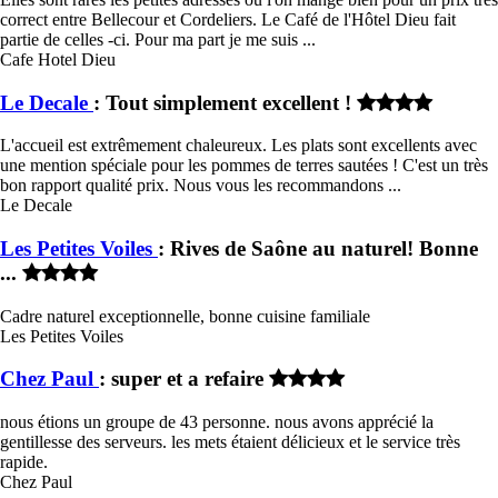
correct entre Bellecour et Cordeliers. Le Café de l'Hôtel Dieu fait
partie de celles -ci. Pour ma part je me suis ...
Cafe Hotel Dieu
Le Decale
: Tout simplement excellent !
L'accueil est extrêmement chaleureux. Les plats sont excellents avec
une mention spéciale pour les pommes de terres sautées ! C'est un très
bon rapport qualité prix. Nous vous les recommandons ...
Le Decale
Les Petites Voiles
: Rives de Saône au naturel! Bonne
...
Cadre naturel exceptionnelle, bonne cuisine familiale
Les Petites Voiles
Chez Paul
: super et a refaire
nous étions un groupe de 43 personne. nous avons apprécié la
gentillesse des serveurs. les mets étaient délicieux et le service très
rapide.
Chez Paul