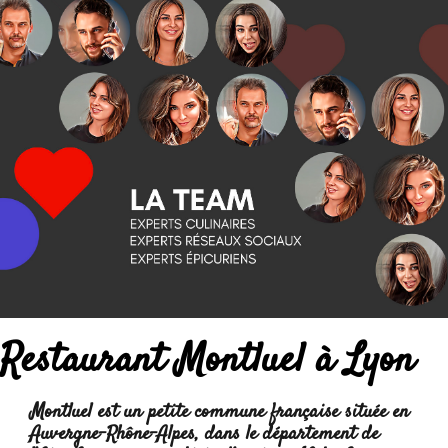
Restaurant Montluel à Lyon
Montluel est un petite commune française située en
Auvergne-Rhône-Alpes, dans le département de