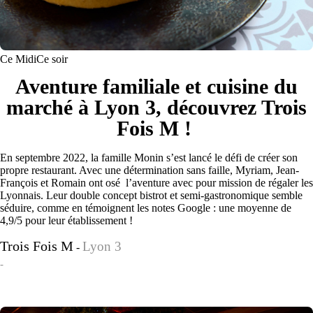
Ce Midi
Ce soir
Aventure familiale et cuisine du
marché à Lyon 3, découvrez Trois
Fois M !
En septembre 2022, la famille Monin s’est lancé le défi de créer son
propre restaurant. Avec une détermination sans faille, Myriam, Jean-
François et Romain ont osé l’aventure avec pour mission de régaler les
Lyonnais. Leur double concept bistrot et semi-gastronomique semble
séduire, comme en témoignent les notes Google : une moyenne de
4,9/5 pour leur établissement !
Trois Fois M
Lyon 3
-
-