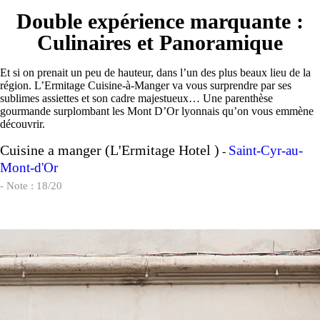
Double expérience marquante :
Culinaires et Panoramique
Et si on prenait un peu de hauteur, dans l’un des plus beaux lieu de la
région. L’Ermitage Cuisine-à-Manger va vous surprendre par ses
sublimes assiettes et son cadre majestueux… Une parenthèse
gourmande surplombant les Mont D’Or lyonnais qu’on vous emmène
découvrir.
Cuisine a manger (L'Ermitage Hotel )
Saint-Cyr-au-
-
Mont-d'Or
- Note : 18/20