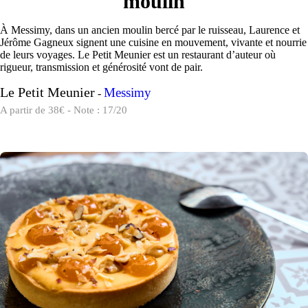
moulin
À Messimy, dans un ancien moulin bercé par le ruisseau, Laurence et
Jérôme Gagneux signent une cuisine en mouvement, vivante et nourrie
de leurs voyages. Le Petit Meunier est un restaurant d’auteur où
rigueur, transmission et générosité vont de pair.
Le Petit Meunier
Messimy
-
A partir de 38€ - Note : 17/20