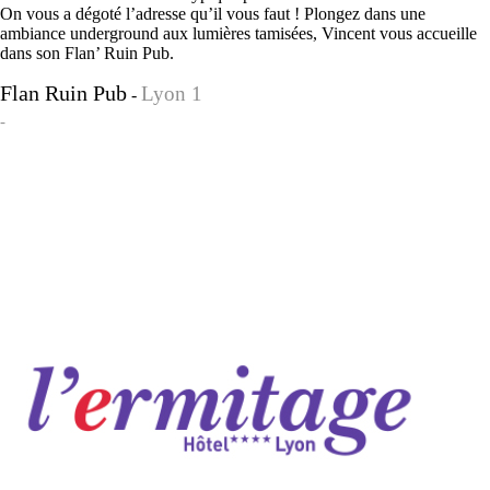
On vous a dégoté l’adresse qu’il vous faut ! Plongez dans une
ambiance underground aux lumières tamisées, Vincent vous accueille
dans son Flan’ Ruin Pub.
Flan Ruin Pub
Lyon 1
-
-