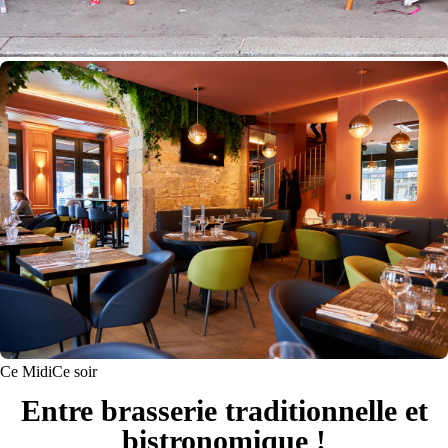
Ce Midi
Ce soir
Entre brasserie traditionnelle et
bistronomique !