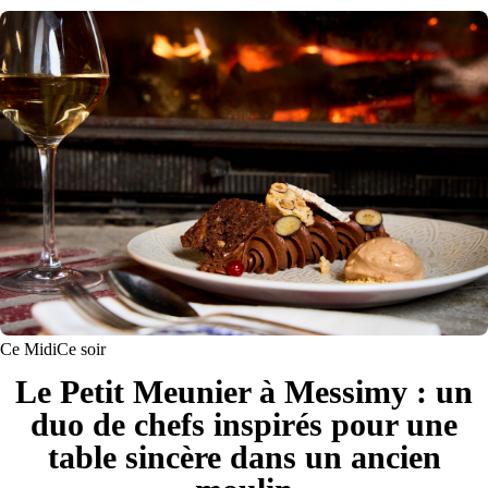
Ce Midi
Ce soir
Le Petit Meunier à Messimy : un
duo de chefs inspirés pour une
table sincère dans un ancien