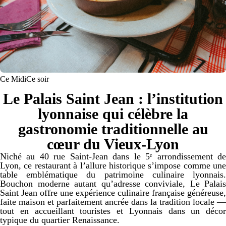
Ce Midi
Ce soir
Le Palais Saint Jean : l’institution
lyonnaise qui célèbre la
gastronomie traditionnelle au
cœur du Vieux‑Lyon
Niché au 40 rue Saint‑Jean dans le 5ᵉ arrondissement de
Lyon, ce restaurant à l’allure historique s’impose comme une
table emblématique du patrimoine culinaire lyonnais.
Bouchon moderne autant qu’adresse conviviale, Le Palais
Saint Jean offre une expérience culinaire française généreuse,
faite maison et parfaitement ancrée dans la tradition locale —
tout en accueillant touristes et Lyonnais dans un décor
typique du quartier Renaissance.