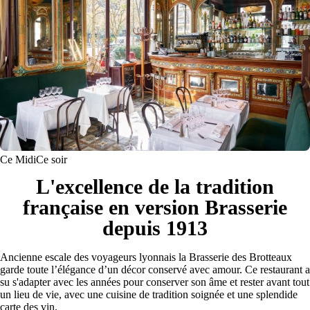
Ce Midi
Ce soir
L'excellence de la tradition
française en version Brasserie
depuis 1913
Ancienne escale des voyageurs lyonnais la Brasserie des Brotteaux
garde toute l’élégance d’un décor conservé avec amour. Ce restaurant a
su s'adapter avec les années pour conserver son âme et rester avant tout
un lieu de vie, avec une cuisine de tradition soignée et une splendide
carte des vin.