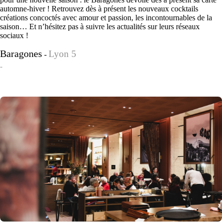
automne-hiver ! Retrouvez dès à présent les nouveaux cocktails
créations concoctés avec amour et passion, les incontournables de la
saison… Et n’hésitez pas à suivre les actualités sur leurs réseaux
sociaux !
Baragones
Lyon 5
-
-