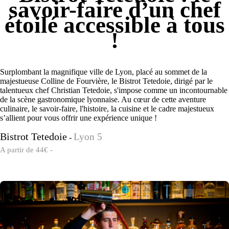
savoir-faire d’un chef
étoilé accessible à tous
!
Surplombant la magnifique ville de Lyon, placé au sommet de la
majestueuse Colline de Fourvière, le Bistrot Tetedoie, dirigé par le
talentueux chef Christian Tetedoie, s'impose comme un incontournable
de la scène gastronomique lyonnaise. Au cœur de cette aventure
culinaire, le savoir-faire, l'histoire, la cuisine et le cadre majestueux
s’allient pour vous offrir une expérience unique !
Bistrot Tetedoie
Lyon 5
-
A partir de 44€ -