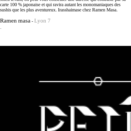
carte 100 % japonaise et qui ravira autant les monomaniaques des
sushis que les plus aventureux. Irasshaimase chez Ramen Masa.
Ramen masa
Lyon 7
-
-