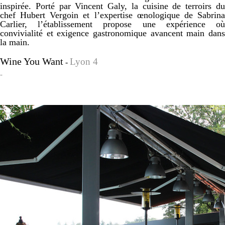
inspirée. Porté par Vincent Galy, la cuisine de terroirs du
chef Hubert Vergoin et l’expertise œnologique de Sabrina
Carlier, l’établissement propose une expérience où
convivialité et exigence gastronomique avancent main dans
la main.
Wine You Want
Lyon 4
-
-