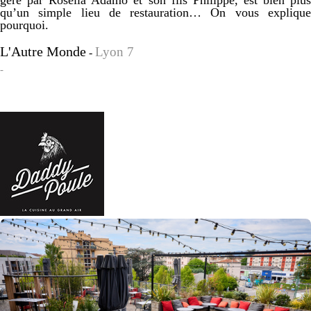
qu’un simple lieu de restauration… On vous explique
pourquoi.
L'Autre Monde
Lyon 7
-
-