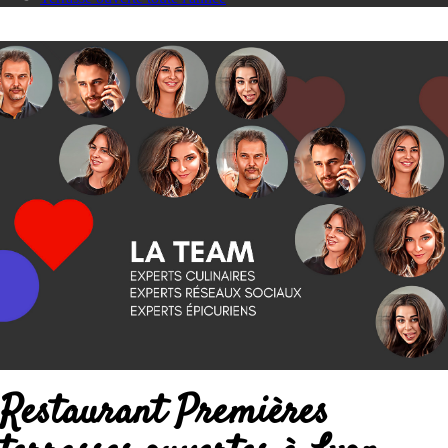
Restaurant Premières