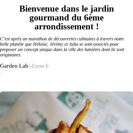
Bienvenue dans le jardin
gourmand du 6ème
arrondissement !
C’est après un marathon de découvertes culinaires à travers notre
belle planète que Héloïse, Jérémy et Julia se sont associés pour
proposer un concept unique dans la ville des lumières dont ils sont
originaires.
Garden Lab
Lyon 6
-
-