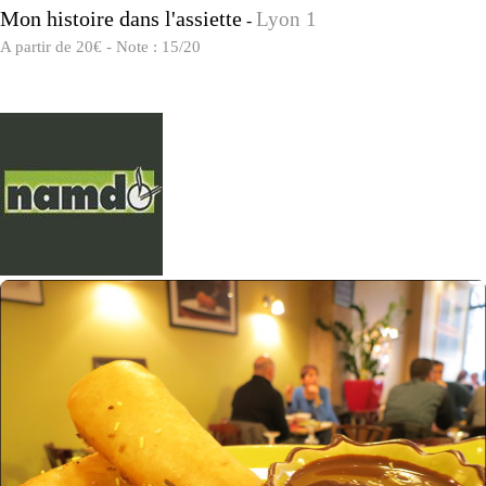
Mon histoire dans l'assiette
Lyon 1
-
A partir de 20€ - Note : 15/20