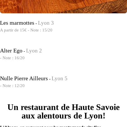
Les marmottes
Lyon 3
-
A partir de 15€ - Note : 15/20
Alter Ego
Lyon 2
-
- Note : 16/20
Nulle Pierre Ailleurs
Lyon 5
-
- Note : 12/20
Un restaurant de Haute Savoie
aux alentours de Lyon!