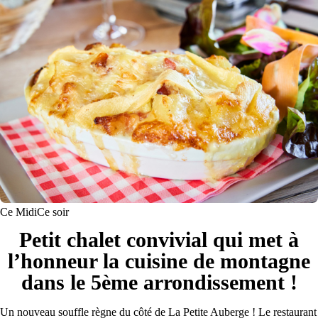
Ce Midi
Ce soir
Petit chalet convivial qui met à
l’honneur la cuisine de montagne
dans le 5ème arrondissement !
Un nouveau souffle règne du côté de La Petite Auberge ! Le restaurant