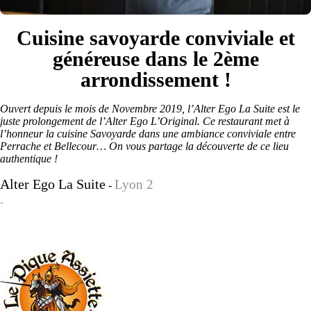
Cuisine savoyarde conviviale et
généreuse dans le 2ème
arrondissement !
Ouvert depuis le mois de Novembre 2019, l’Alter Ego La Suite est le
juste prolongement de l’Alter Ego L’Original. Ce restaurant met à
l’honneur la cuisine Savoyarde dans une ambiance conviviale entre
Perrache et Bellecour… On vous partage la découverte de ce lieu
authentique !
Alter Ego La Suite
Lyon 2
-
-