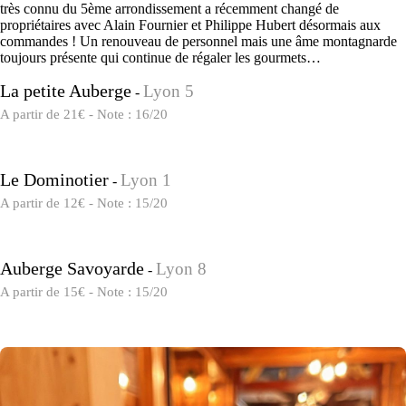
très connu du 5ème arrondissement a récemment changé de
propriétaires avec Alain Fournier et Philippe Hubert désormais aux
commandes ! Un renouveau de personnel mais une âme montagnarde
toujours présente qui continue de régaler les gourmets…
La petite Auberge
Lyon 5
-
A partir de 21€ - Note : 16/20
Le Dominotier
Lyon 1
-
A partir de 12€ - Note : 15/20
Auberge Savoyarde
Lyon 8
-
A partir de 15€ - Note : 15/20