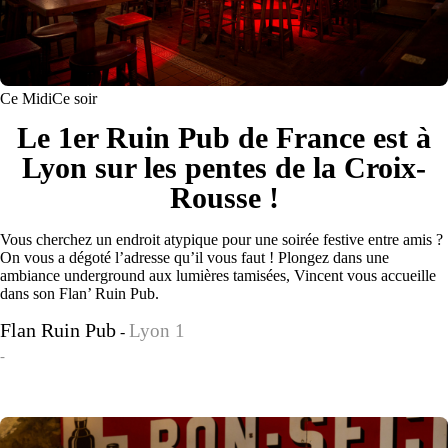
Ce Midi
Ce soir
Le 1er Ruin Pub de France est à
Lyon sur les pentes de la Croix-
Rousse !
Vous cherchez un endroit atypique pour une soirée festive entre amis ?
On vous a dégoté l’adresse qu’il vous faut ! Plongez dans une
ambiance underground aux lumières tamisées, Vincent vous accueille
dans son Flan’ Ruin Pub.
Flan Ruin Pub
Lyon 1
-
-