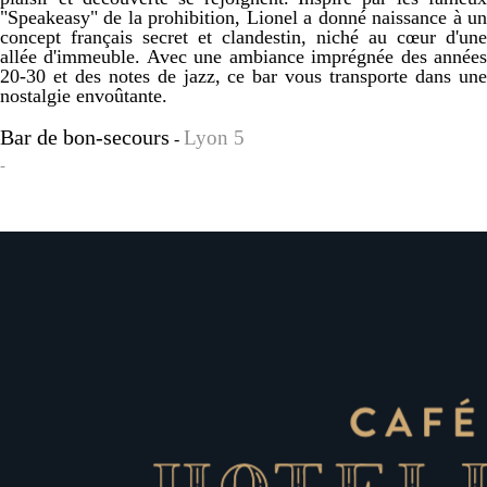
"Speakeasy" de la prohibition, Lionel a donné naissance à un
concept français secret et clandestin, niché au cœur d'une
allée d'immeuble. Avec une ambiance imprégnée des années
20-30 et des notes de jazz, ce bar vous transporte dans une
nostalgie envoûtante.
Bar de bon-secours
Lyon 5
-
-