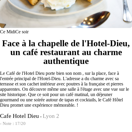
Ce Midi
Ce soir
Face à la chapelle de l'Hotel-Dieu,
un café restaurant au charme
authentique
Le Café de l'Hotel Dieu porte bien son nom , sur la place, face à
l'entrée principal de l'Hotel-Dieu. L'adresse a du charme avec sa
terrasse et son cachet intérieur avec poutres à la française et pierres
apparentes. On découvre même une salle à l'étage avec une vue sur le
site historique. Que ce soit pour un café matinal, un déjeuner
gourmand ou une soirée autour de tapas et cocktails, le Café Hôtel
Dieu promet une expérience mémorable. !
Cafe Hotel Dieu
Lyon 2
-
- Note : 17/20