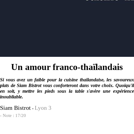
Un amour franco-thaïlandais
Si vous avez un faible pour la cuisine thaïlandaise, les savoureux
plats de Siam Bistrot vous conforteront dans votre choix. Quoiqu'il
en soit, y mettre les pieds sous la table s'avère une expérience
inoubliable.
Siam Bistrot
Lyon 3
-
- Note : 17/20