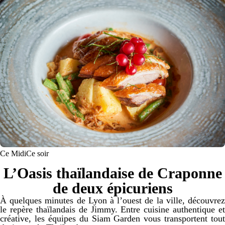
Ce Midi
Ce soir
L’Oasis thaïlandaise de Craponne
de deux épicuriens
À quelques minutes de Lyon à l’ouest de la ville, découvrez
le repère thaïlandais de Jimmy. Entre cuisine authentique et
créative, les équipes du Siam Garden vous transportent tout