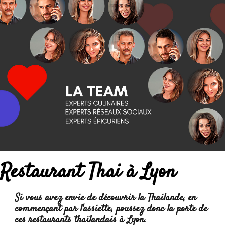
Restaurant Thai à Lyon
Si vous avez envie de découvrir la Thailande, en
commençant par l'assiette, poussez donc la porte de
ces restaurants thaïlandais à Lyon.