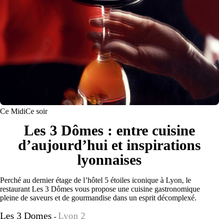
Ce Midi
Ce soir
Les 3 Dômes : entre cuisine
d’aujourd’hui et inspirations
lyonnaises
Perché au dernier étage de l’hôtel 5 étoiles iconique à Lyon, le
restaurant Les 3 Dômes vous propose une cuisine gastronomique
pleine de saveurs et de gourmandise dans un esprit décomplexé.
Les 3 Domes
Lyon 2
-