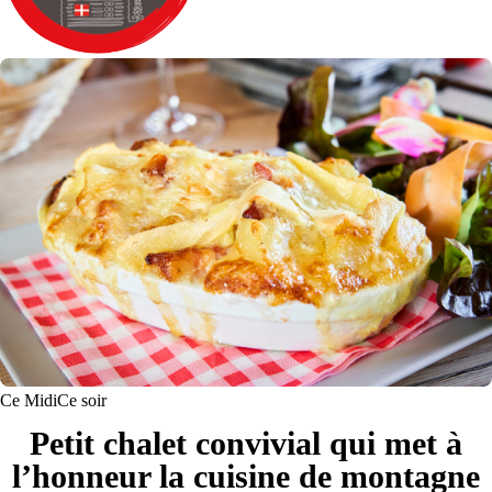
Ce Midi
Ce soir
Petit chalet convivial qui met à
l’honneur la cuisine de montagne