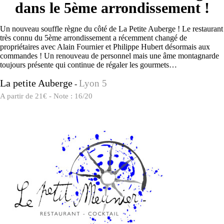
dans le 5ème arrondissement !
Un nouveau souffle règne du côté de La Petite Auberge ! Le restaurant
très connu du 5ème arrondissement a récemment changé de
propriétaires avec Alain Fournier et Philippe Hubert désormais aux
commandes ! Un renouveau de personnel mais une âme montagnarde
toujours présente qui continue de régaler les gourmets…
La petite Auberge
Lyon 5
-
A partir de 21€ - Note : 16/20